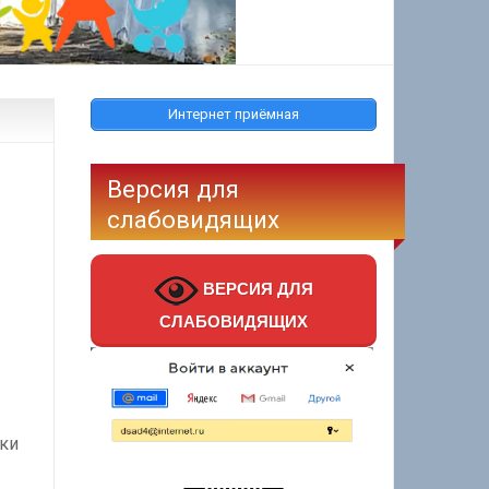
Интернет приёмная
Версия для
слабовидящих
ВЕРСИЯ ДЛЯ
СЛАБОВИДЯЩИХ
жки