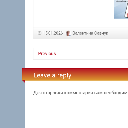
15.01.2026
Валентина Савчук
Previous
Leave a reply
Для отправки комментария вам необходи