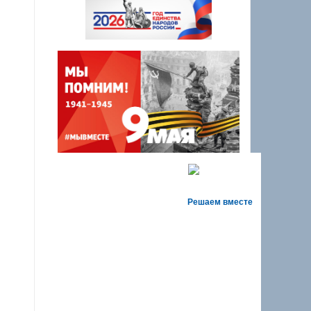
Решаем вместе