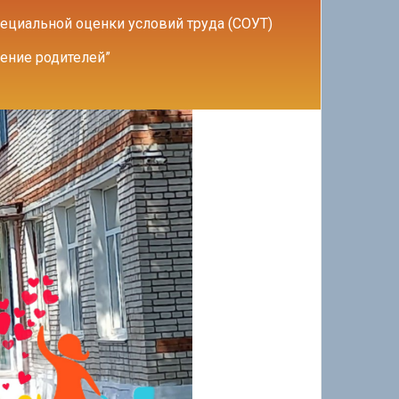
ециальной оценки условий труда (СОУТ)
ение родителей”