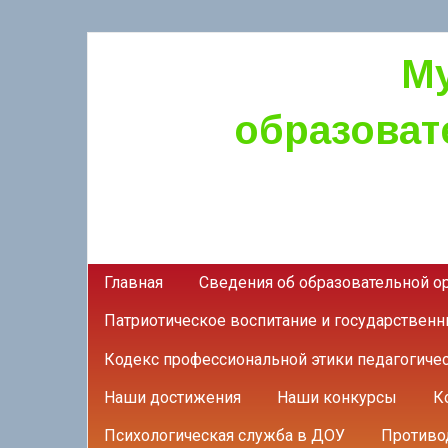
М
образоват
Главная
Сведения об образовательной о
Патриотическое воспитание и государствен
Кодекс профессиональной этики педагогиче
Наши достижения
Наши конкурсы
К
Психологическая служба в ДОУ
Противо