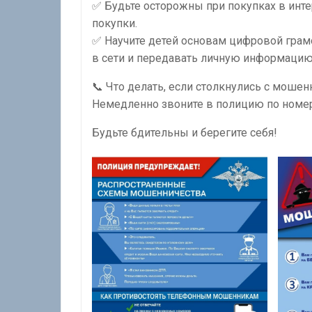
✅ Будьте осторожны при покупках в инте
покупки.
✅ Научите детей основам цифровой грам
в сети и передавать личную информацию
📞 Что делать, если столкнулись с моше
Немедленно звоните в полицию по номер
Будьте бдительны и берегите себя!