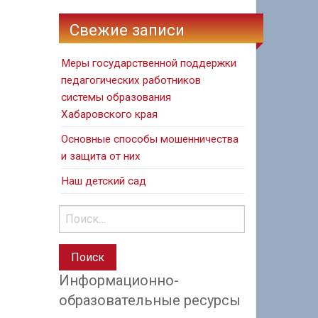
Свежие записи
Меры государственной поддержки
педагогических работников
системы образования
Хабаровского края
Основные способы мошенничества
и защита от них
Наш детский сад
Информационно-
образовательные ресурсы