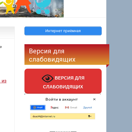
Интернет приёмная
»
Версия для
слабовидящих
ВЕРСИЯ ДЛЯ
 из
СЛАБОВИДЯЩИХ