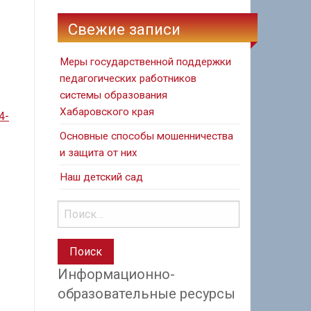
Свежие записи
Меры государственной поддержки
педагогических работников
системы образования
Хабаровского края
4-
Основные способы мошенничества
и защита от них
Наш детский сад
Информационно-
образовательные ресурсы