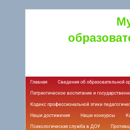
М
образоват
Главная
Сведения об образовательной о
Патриотическое воспитание и государствен
Кодекс профессиональной этики педагогиче
Наши достижения
Наши конкурсы
К
Психологическая служба в ДОУ
Противо