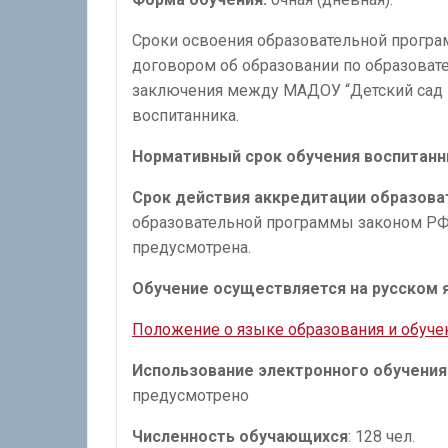
Сроки освоения образовательной програм
договором об образовании по образова
заключения между МАДОУ “Детский сад №
воспитанника.
Нормативный срок
обучения воспитанн
Срок действия аккредитации образов
образовательной программы законом РФ
предусмотрена.
Обучение осуществляется на русском 
Положение о языке образования и обуче
Использование электронного обучения
предусмотрено
Численность обучающихся
: 128 чел.