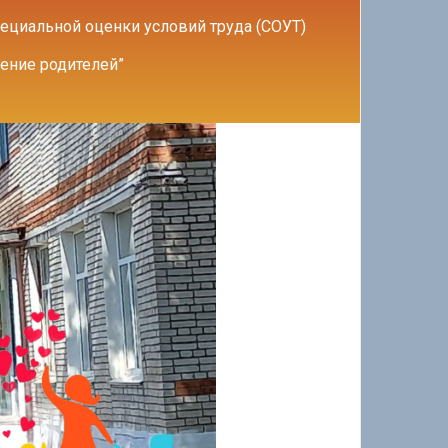
ециальной оценки условий труда (СОУТ)
ение родителей”