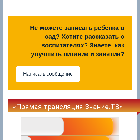
Не можете записать ребёнка в
сад? Хотите рассказать о
воспитателях? Знаете, как
улучшить питание и занятия?
Написать сообщение
«Прямая трансляция Знание.ТВ»