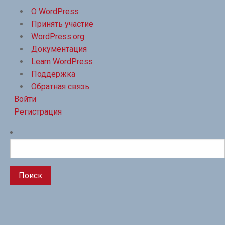
WordPress
О WordPress
Принять участие
WordPress.org
Документация
Learn WordPress
Поддержка
Обратная связь
Войти
Регистрация
Поиск