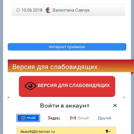
10.06.2018
Валентина Савчук
Интернет приёмная
Версия для слабовидящих
ВЕРСИЯ ДЛЯ СЛАБОВИДЯЩИХ