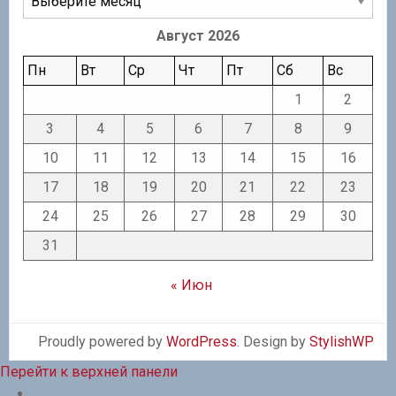
Август 2026
Пн
Вт
Ср
Чт
Пт
Сб
Вс
1
2
3
4
5
6
7
8
9
10
11
12
13
14
15
16
17
18
19
20
21
22
23
24
25
26
27
28
29
30
31
« Июн
Proudly powered by
WordPress
. Design by
StylishWP
Перейти к верхней панели
О