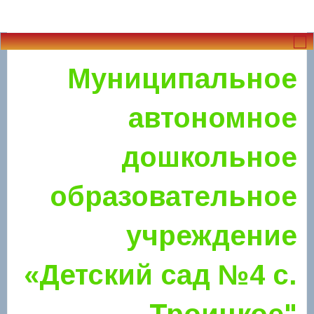
Муниципальное
автономное
дошкольное
образовательное
учреждение
«Детский сад №4 с.
Троицкое"