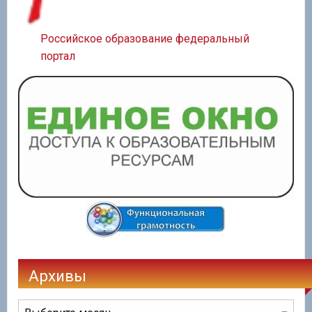
Российское образование федеральный
портал
Архивы
Архивы