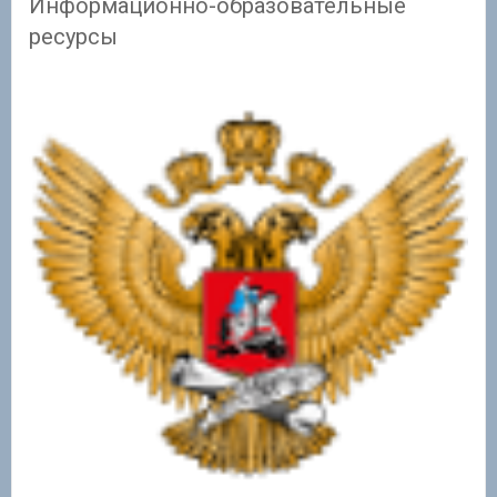
Информационно-образовательные
ресурсы