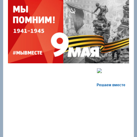
Решаем вместе