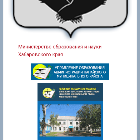
Министерство образования и науки
Хабаровского края