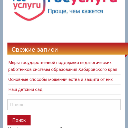
Свежие записи
Меры государственной поддержки педагогических
работников системы образования Хабаровского края
Основные способы мошенничества и защита от них
Наш детский сад