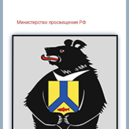
Министерство просвещения РФ