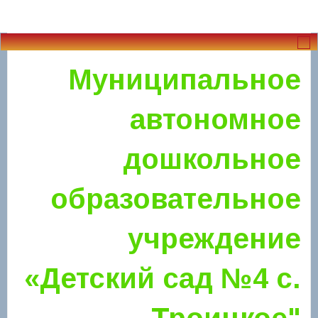
Муниципальное
автономное
дошкольное
образовательное
учреждение
«Детский сад №4 с.
Троицкое"