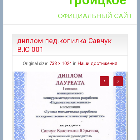
ОФИЦИАЛЬНЫЙ САЙТ
диплом пед.копилка Савчук
В.Ю 001
Original size:
738 × 1024
in
Наши достижения