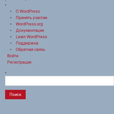
О
WordPress
О WordPress
Принять участие
WordPress.org
Документация
Learn WordPress
Поддержка
Обратная связь
Войти
Регистрация
Поиск