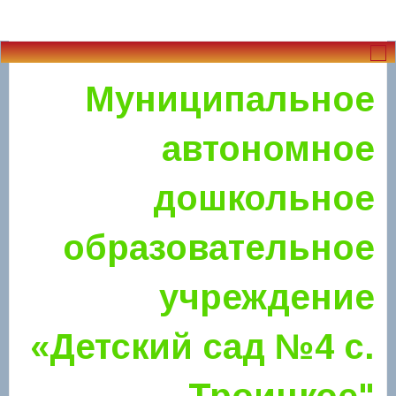
Муниципальное
автономное
дошкольное
образовательное
учреждение
«Детский сад №4 с.
Троицкое"