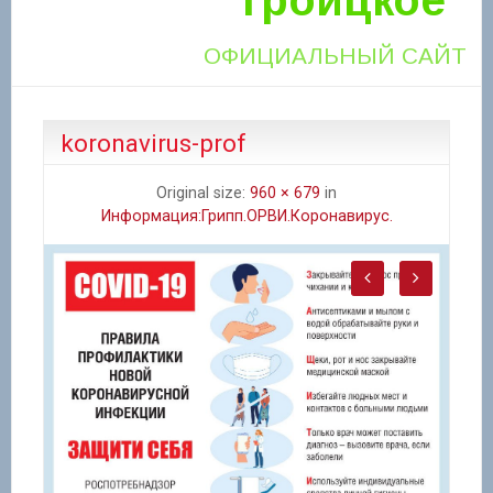
ОФИЦИАЛЬНЫЙ САЙТ
koronavirus-prof
Original size:
960 × 679
in
Информация:Грипп.ОРВИ.Коронавирус.