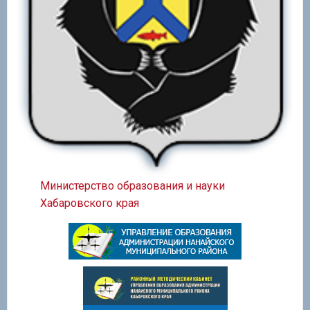
Министерство образования и науки
Хабаровского края