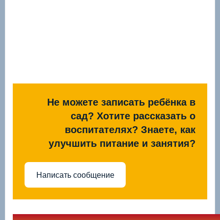
Не можете записать ребёнка в
сад? Хотите рассказать о
воспитателях? Знаете, как
улучшить питание и занятия?
Написать сообщение