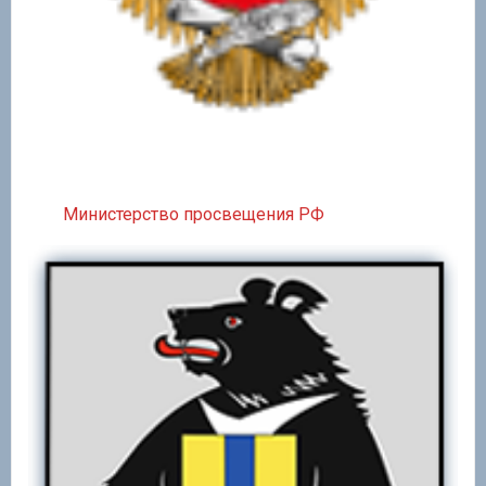
Министерство просвещения РФ