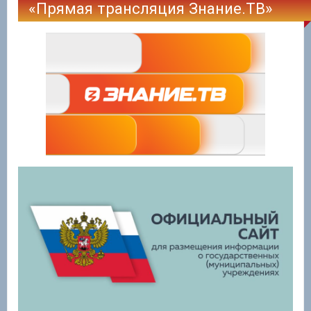
«Прямая трансляция Знание.ТВ»