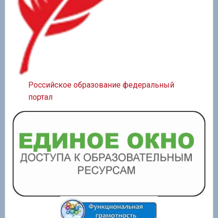
Российское образование федеральный
портал