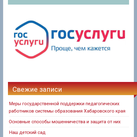
Свежие записи
Меры государственной поддержки педагогических
работников системы образования Хабаровского края
Основные способы мошенничества и защита от них
Наш детский сад