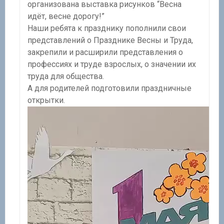
организована выставка рисунков “Весна
идёт, весне дорогу!”
Наши ребята к празднику пополнили свои
представлений о Празднике Весны и Труда,
закрепили и расширили представления о
профессиях и труде взрослых, о значении их
труда для общества.
А для родителей подготовили праздничные
открытки.