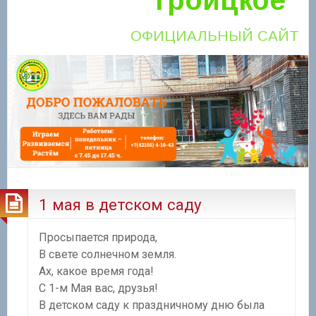
ОФИЦИАЛЬНЫЙ САЙТ
1 мая в детском саду
Просыпается природа,
В свете солнечном земля.
Ах, какое время года!
С 1-м Мая вас, друзья!
В детском саду к праздничному дню была