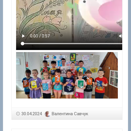
30.04.2024
Валентина Савчук