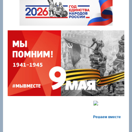
Решаем вместе