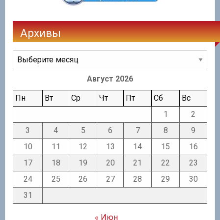
Архивы
Архивы
Август 2026
Пн
Вт
Ср
Чт
Пт
Сб
Вс
1
2
3
4
5
6
7
8
9
10
11
12
13
14
15
16
17
18
19
20
21
22
23
24
25
26
27
28
29
30
31
« Июн