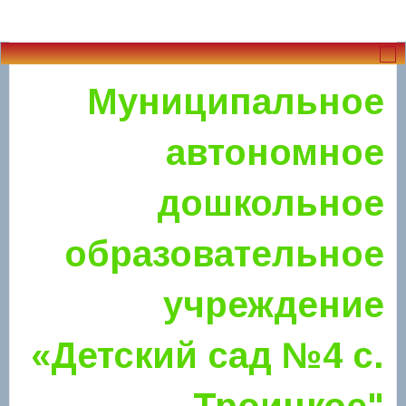
Муниципальное
автономное
дошкольное
образовательное
учреждение
«Детский сад №4 с.
Троицкое"