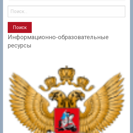
Информационно-образовательные
ресурсы